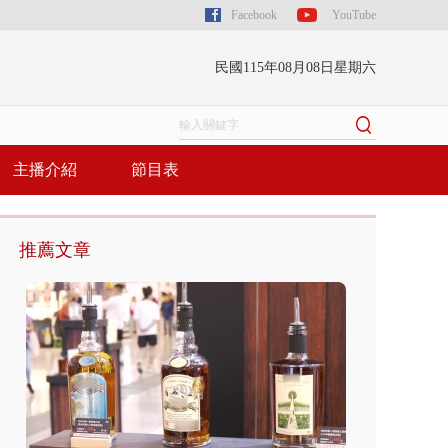
Facebook
YouTube
民國115年08月08日星期六
主播介紹
節目表
推薦文章