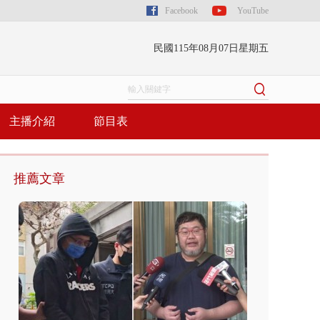
Facebook
YouTube
民國115年08月07日星期五
主播介紹
節目表
推薦文章