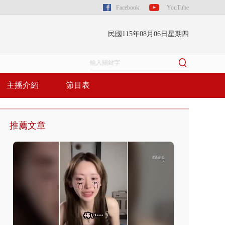
Facebook
YouTube
民國115年08月06日星期四
主播介紹
節目表
推薦文章