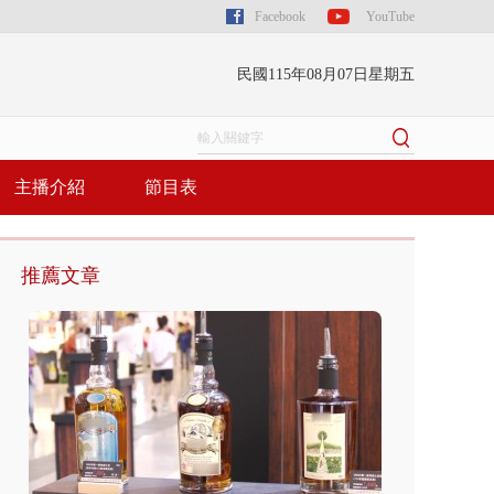
Facebook
YouTube
民國115年08月07日星期五
主播介紹
節目表
推薦文章