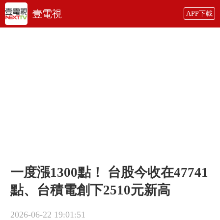
壹電視
APP下載
一度漲1300點！ 台股今收在47741
點、台積電創下2510元新高
2026-06-22 19:01:51