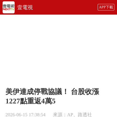
壹電視
APP下載
美伊達成停戰協議！ 台股收漲
1227點重返4萬5
2026-06-15 17:38:54
來源：AP、路透社