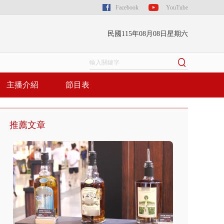
Facebook
YouTube
民國115年08月08日星期六
主播介紹
節目表
推薦文章