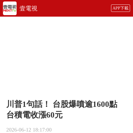
壹電視
APP下載
川普1句話！ 台股爆噴逾1600點
台積電收漲60元
2026-06-12 18:17:00