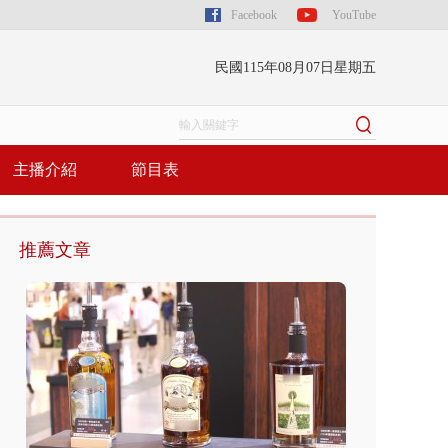
Facebook
YouTube
民國115年08月07日星期五
主播介紹
節目表
推薦文章