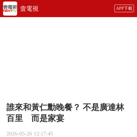
壹電視
APP下載
誰來和黃仁勳晚餐？ 不是廣達林
百里 而是家宴
2026-05-26 12:17:45