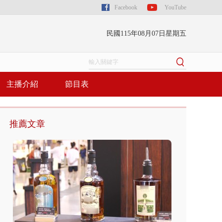
Facebook
YouTube
民國115年08月07日星期五
主播介紹
節目表
推薦文章