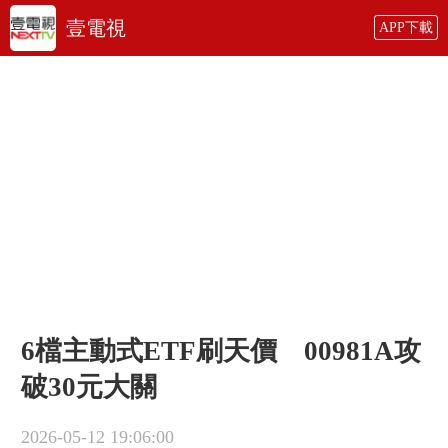
壹電視
APP下載
6檔主動式ETF刷天價 00981A攻
破30元大關
2026-05-12 19:06:00