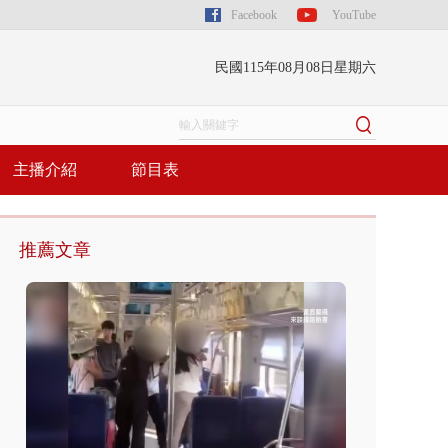
Facebook
YouTube
民國115年08月08日星期六
主播介紹
節目表
推薦文章