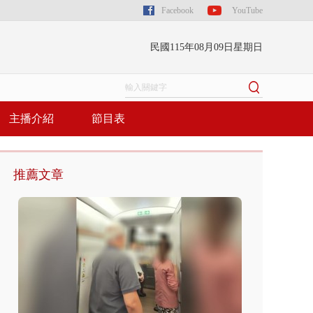
Facebook
YouTube
民國115年08月09日星期日
主播介紹
節目表
推薦文章