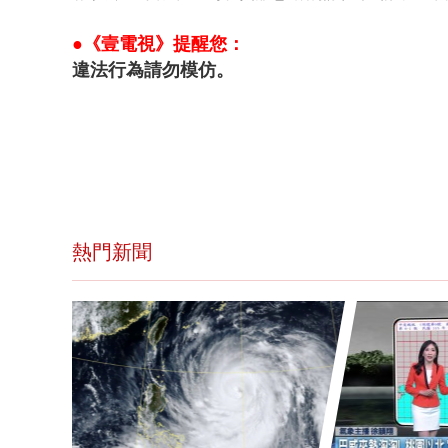
●《壹電視》提醒您：
違法行為請勿模仿。
熱門新聞