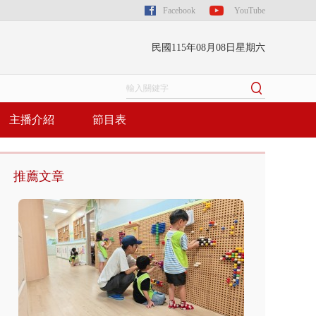
Facebook
YouTube
民國115年08月08日星期六
主播介紹
節目表
推薦文章