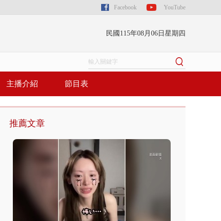
Facebook
YouTube
民國115年08月06日星期四
主播介紹
節目表
推薦文章