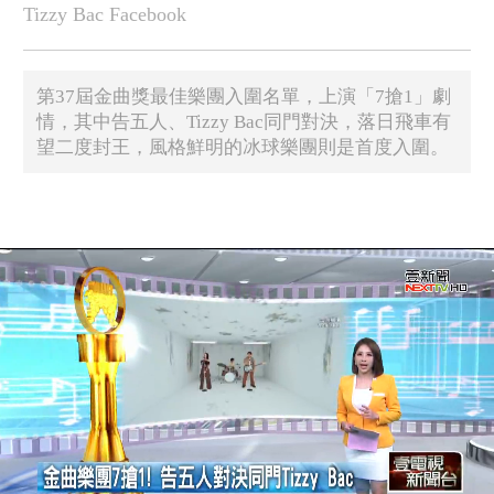
Tizzy Bac Facebook
第37屆金曲獎最佳樂團入圍名單，上演「7搶1」劇
情，其中告五人、Tizzy Bac同門對決，落日飛車有
望二度封王，風格鮮明的冰球樂團則是首度入圍。