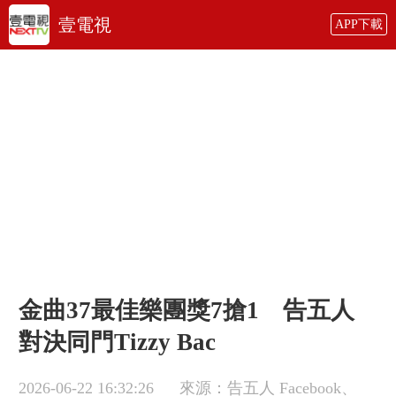
壹電視
APP下載
金曲37最佳樂團獎7搶1 告五人
對決同門Tizzy Bac
2026-06-22 16:32:26
來源：告五人 Facebook、