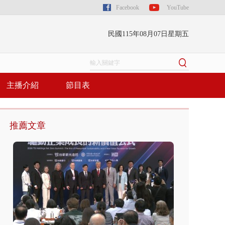
Facebook
YouTube
民國115年08月07日星期五
主播介紹
節目表
推薦文章