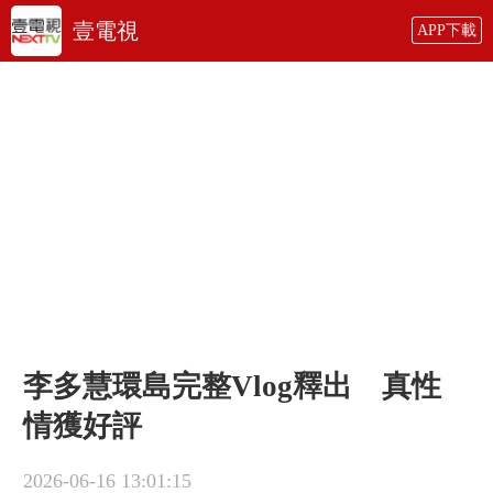
壹電視
APP下載
李多慧環島完整Vlog釋出 真性
情獲好評
2026-06-16 13:01:15