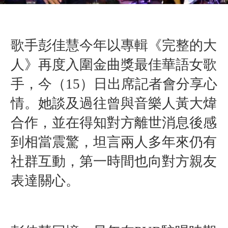
歌手彭佳慧今年以專輯《完整的大
人》再度入圍金曲獎最佳華語女歌
手，今（15）日出席記者會分享心
情。她談及過往曾與音樂人黃大煒
合作，並在得知對方離世消息後感
到相當震驚，坦言兩人多年來仍有
社群互動，第一時間也向對方親友
表達關心。