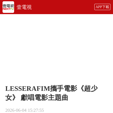
壹電視
APP下載
LESSERAFIM攜手電影《超少
女》 獻唱電影主題曲
2026-06-04 15:27:55