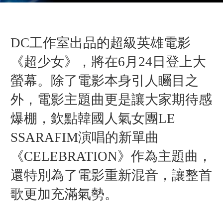
DC工作室出品的
超級英雄電影
《
超少女》，將在6月24日登上大
螢幕。除了電影本身引人矚目之
外，電影主題曲更是讓大家期待感
爆棚，欽點韓國人氣女團LE
SSARAFIM演唱的新單曲
《CELEBRATION》作為主題曲，
還特別為了電影重新混音，讓整首
歌更加充滿氣勢。