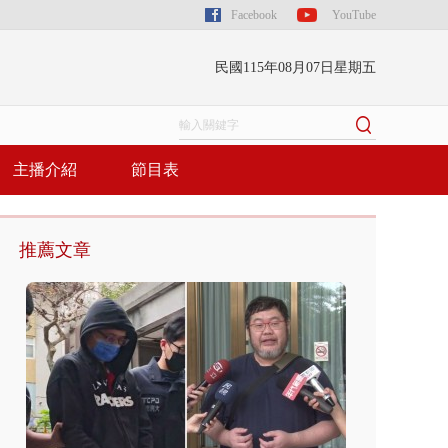
Facebook
YouTube
民國115年08月07日星期五
主播介紹
節目表
推薦文章