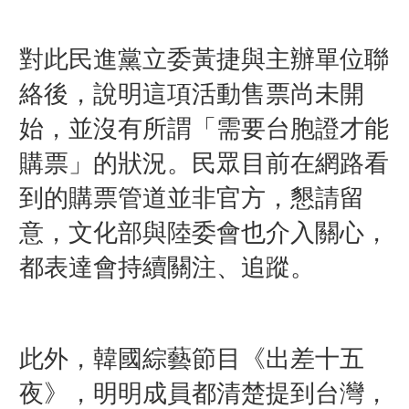
對此民進黨立委黃捷與主辦單位聯
絡後，說明這項活動售票尚未開
始，並沒有所謂「需要台胞證才能
購票」的狀況。民眾目前在網路看
到的購票管道並非官方，懇請留
意，文化部與陸委會也介入關心，
都表達會持續關注、追蹤。
此外，韓國綜藝節目《出差十五
夜》，明明成員都清楚提到台灣，