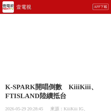
壹電視
APP下載
K-SPARK開唱倒數 KiiiKiii、
FTISLAND陸續抵台
2026-05-29 20:28:45
來源：KiiiKiii IG、