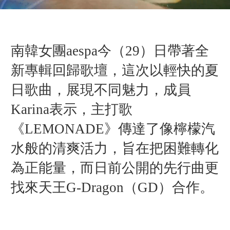
南韓女團aespa今（29）日帶著全
新專輯回歸歌壇，這次以輕快的夏
日歌曲，展現不同魅力，成員
Karina表示，主打歌
《LEMONADE》傳達了像檸檬汽
水般的清爽活力，旨在把困難轉化
為正能量，而日前公開的先行曲更
找來天王G-Dragon（GD）合作。