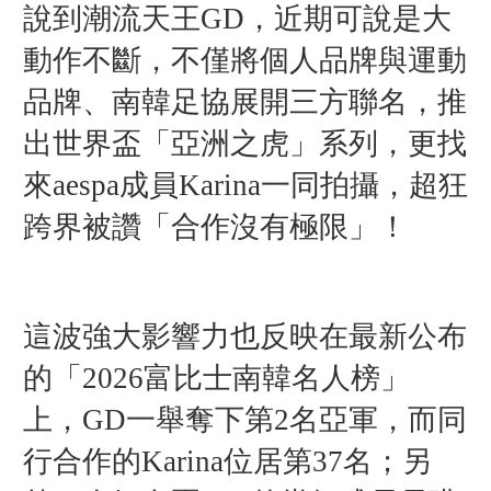
說到潮流天王GD，近期可說是大
動作不斷，不僅將個人品牌與運動
品牌、南韓足協展開三方聯名，推
出世界盃「亞洲之虎」系列，更找
來aespa成員Karina一同拍攝，超狂
跨界被讚「合作沒有極限」！
這波強大影響力也反映在最新公布
的「2026富比士南韓名人榜」
上，GD一舉奪下第2名亞軍，而同
行合作的Karina位居第37名；另