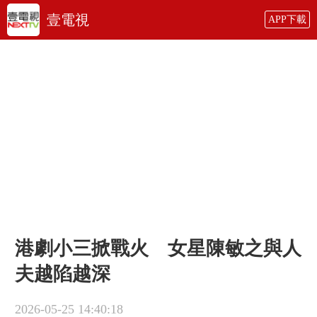
壹電視
APP下載
港劇小三掀戰火 女星陳敏之與人
夫越陷越深
2026-05-25 14:40:18