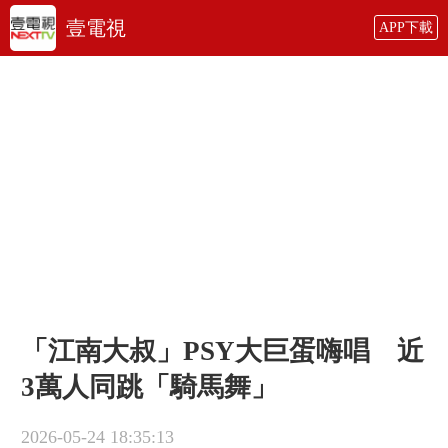
壹電視
APP下載
「江南大叔」PSY大巨蛋嗨唱 近
3萬人同跳「騎馬舞」
2026-05-24 18:35:13