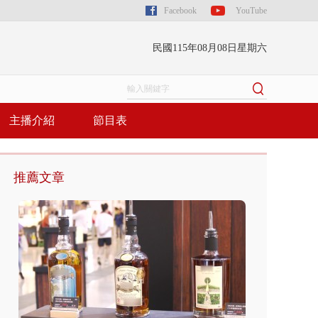
Facebook
YouTube
民國115年08月08日星期六
主播介紹
節目表
推薦文章