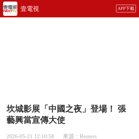
壹電視
APP下載
坎城影展「中國之夜」登場！ 張
藝興當宣傳大使
2026-05-21 12:10:58
來源：Reuters