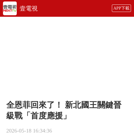
壹電視
APP下載
全恩菲回來了！ 新北國王關鍵晉
級戰「首度應援」
2026-05-18 16:34:36