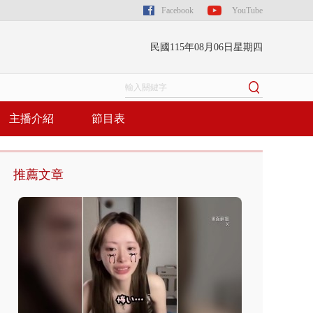
Facebook
YouTube
民國115年08月06日星期四
主播介紹
節目表
推薦文章