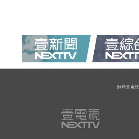
關於壹電視