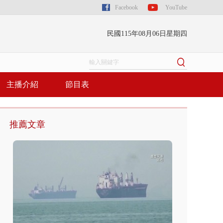
Facebook
YouTube
民國115年08月06日星期四
主播介紹
節目表
推薦文章