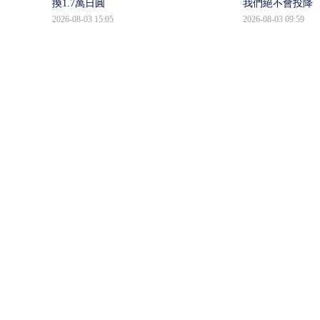
換1.7萬日圓
我們絕不會投降
2026-08-03 15:05
2026-08-03 09:59