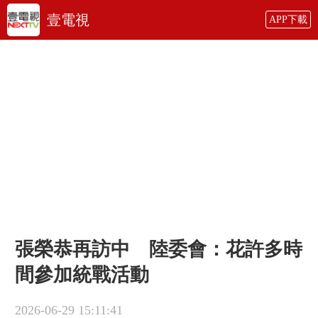
壹電視
APP下載
張榮恭再訪中 陸委會：花許多時
間參加統戰活動
2026-06-29 15:11:41