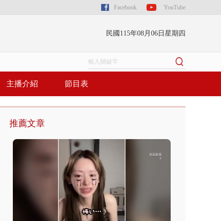
Facebook
YouTube
民國115年08月06日星期四
主播介紹
節目表
推薦文章