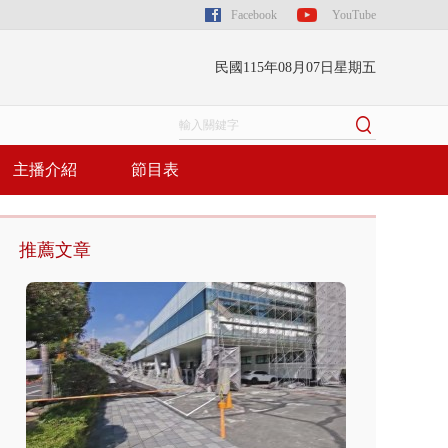
Facebook
YouTube
民國115年08月07日星期五
主播介紹
節目表
推薦文章