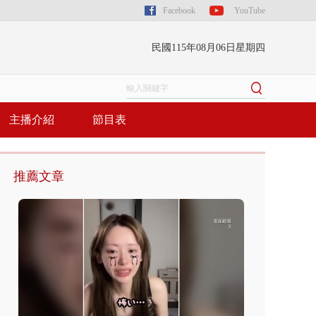
Facebook
YouTube
民國115年08月06日星期四
主播介紹
節目表
推薦文章