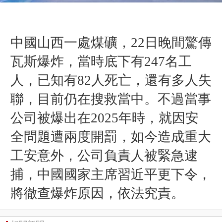
中國山西一處煤礦，22日晚間驚傳
瓦斯爆炸，當時底下有247名工
人，已知有82人死亡，還有多人失
聯，目前仍在搜救當中。不過當事
公司被爆出在2025年時，就因安
全問題遭兩度開罰，如今造成重大
工安意外，公司負責人被緊急逮
捕，中國國家主席習近平更下令，
將徹查爆炸原因，依法究責。