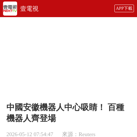
壹電視
APP下載
中國安徽機器人中心吸睛！ 百種
機器人齊登場
2026-05-12 07:54:47
來源：Reuters