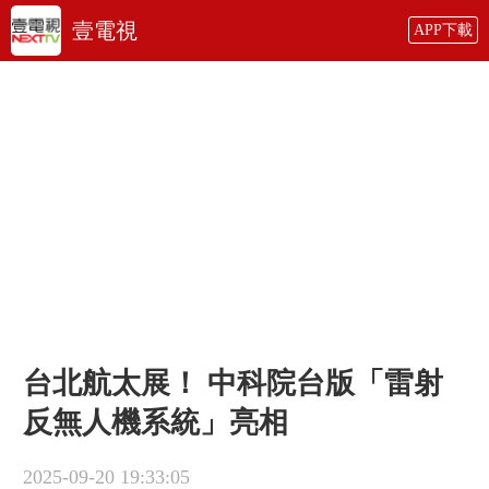
壹電視
APP下載
台北航太展！ 中科院台版「雷射
反無人機系統」亮相
2025-09-20 19:33:05